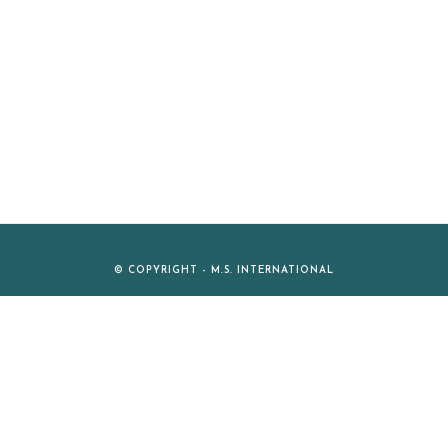
© COPYRIGHT - M.S. INTERNATIONAL