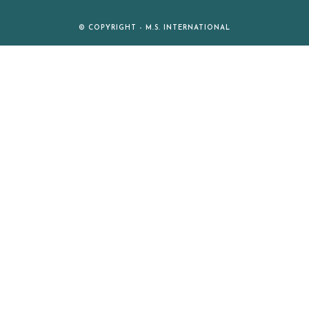
© COPYRIGHT - M.S. INTERNATIONAL